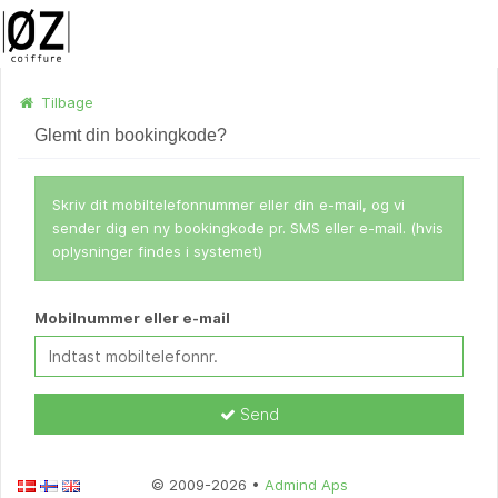
Tilbage
Glemt din bookingkode?
Skriv dit mobiltelefonnummer eller din e-mail, og vi
sender dig en ny bookingkode pr. SMS eller e-mail. (hvis
oplysninger findes i systemet)
Mobilnummer eller e-mail
Send
© 2009-2026 •
Admind Aps