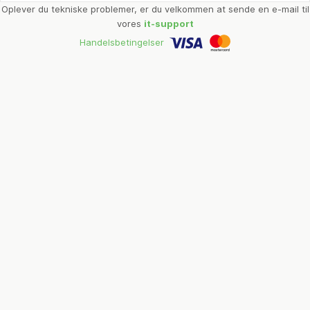
Oplever du tekniske problemer, er du velkommen at sende en e-mail til
vores
it-support
Handelsbetingelser